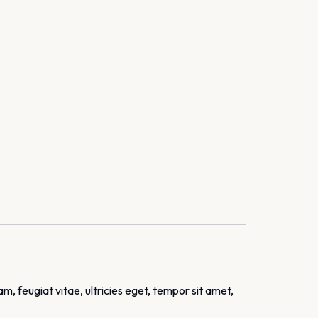
, feugiat vitae, ultricies eget, tempor sit amet,